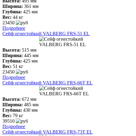
Высота:
495 мм
Ширина:
361 мм
Глубина:
425 мм
Вес:
44 кг
23450
Подробнее
Сейф огнестойкий VALBERG FRS-51 ЕL
Высота:
515 мм
Ширина:
445 мм
Глубина:
425 мм
Вес:
51 кг
23450
Подробнее
Сейф огнестойкий VALBERG FRS-66Т ЕL
Высота:
672 мм
Ширина:
485 мм
Глубина:
430 мм
Вес:
79 кг
39510
Подробнее
Сейф огнестойкий VALBERG FRS-73T ЕL