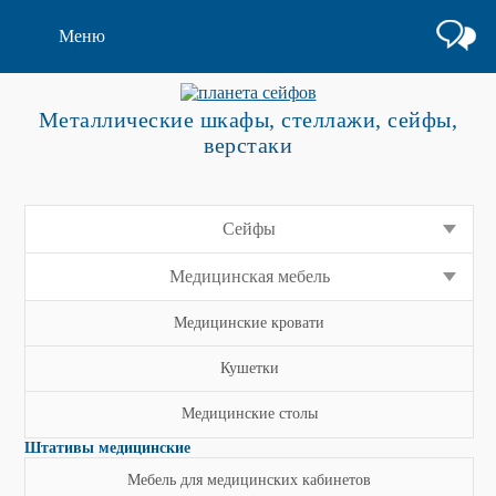
Меню
Металлические шкафы, стеллажи, сейфы,
верстаки
Сейфы
Медицинская мебель
Медицинские кровати
Кушетки
Медицинские столы
Штативы медицинские
Мебель для медицинских кабинетов