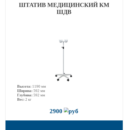
ШТАТИВ МЕДИЦИНСКИЙ КМ
ШДВ
Высота:
1190 мм
Ширина:
592 мм
Глубина:
592 мм
Вес:
2 кг
2900