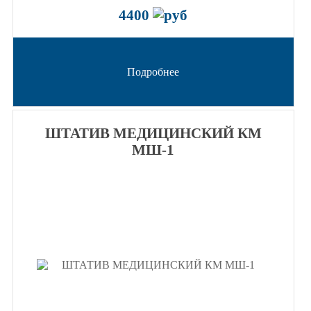
4400
Подробнее
ШТАТИВ МЕДИЦИНСКИЙ КМ
МШ-1