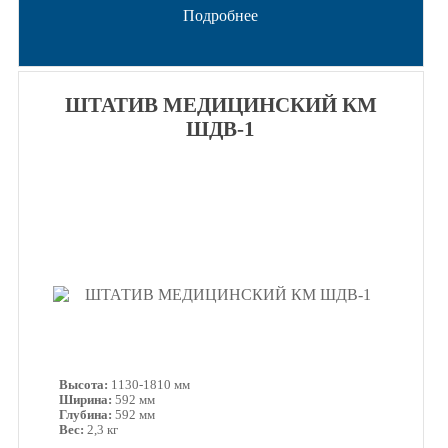
Подробнее
ШТАТИВ МЕДИЦИНСКИЙ КМ
ШДВ-1
Высота:
1130-1810 мм
Ширина:
592 мм
Глубина:
592 мм
Вес:
2,3 кг