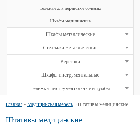
Тележки для перевозки больных
Шкафы медицинские
Шкафы металлические
Стеллажи металлические
Верстаки
Шкафы инструментальные
Тележки инструментальные и тумбы
Главная
»
Медицинская мебель
» Штативы медицинские
Штативы медицинские