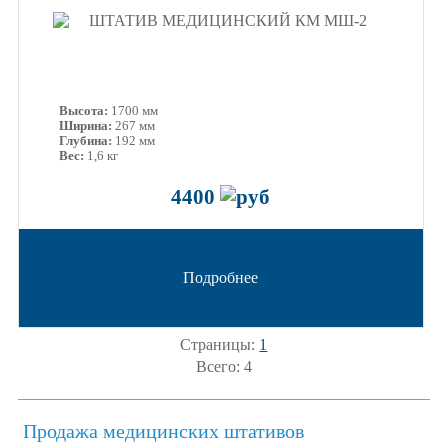
Высота:
1700 мм
Ширина:
267 мм
Глубина:
192 мм
Вес:
1,6 кг
4400
Подробнее
Страницы:
1
Всего: 4
Продажа медицинских штативов