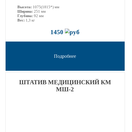
Высота:
1075(1815*) мм
Ширина:
251 мм
Глубина:
92 мм
Вес:
1,3 кг
1450
Подробнее
ШТАТИВ МЕДИЦИНСКИЙ КМ
МШ-2