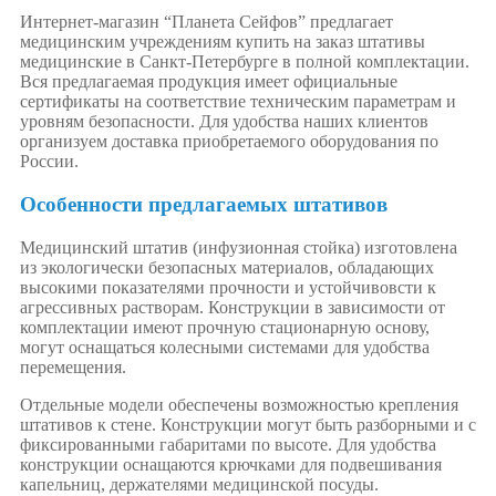
Интернет-магазин “Планета Сейфов” предлагает
медицинским учреждениям купить на заказ штативы
медицинские в Санкт-Петербурге в полной комплектации.
Вся предлагаемая продукция имеет официальные
сертификаты на соответствие техническим параметрам и
уровням безопасности. Для удобства наших клиентов
организуем доставка приобретаемого оборудования по
России.
Особенности предлагаемых штативов
Медицинский штатив (инфузионная стойка) изготовлена
из экологически безопасных материалов, обладающих
высокими показателями прочности и устойчивовсти к
агрессивных растворам. Конструкции в зависимости от
комплектации имеют прочную стационарную основу,
могут оснащаться колесными системами для удобства
перемещения.
Отдельные модели обеспечены возможностью крепления
штативов к стене. Конструкции могут быть разборными и с
фиксированными габаритами по высоте. Для удобства
конструкции оснащаются крючками для подвешивания
капельниц, держателями медицинской посуды.