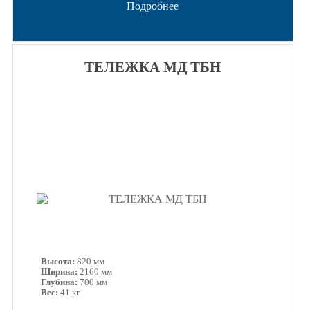
Подробнее
ТЕЛЕЖКА МД ТБН
Высота:
820 мм
Ширина:
2160 мм
Глубина:
700 мм
Вес:
41 кг