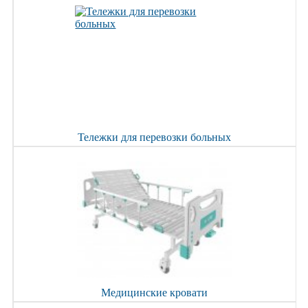
Тележки для перевозки больных
Медицинские кровати