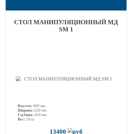
СТОЛ МАНИПУЛЯЦИОННЫЙ МД
SM 1
Высота:
960 мм
Ширина:
620 мм
Глубина:
450 мм
Вес:
18 кг
13400