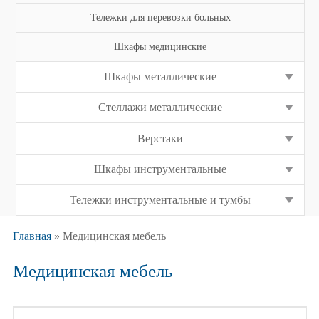
Тележки для перевозки больных
Шкафы медицинские
Шкафы металлические
Стеллажи металлические
Верстаки
Шкафы инструментальные
Тележки инструментальные и тумбы
Главная
» Медицинская мебель
Медицинская мебель