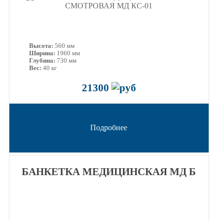
Высота:
560 мм
Ширина:
1960 мм
Глубина:
730 мм
Вес:
40 кг
21300
Подробнее
БАНКЕТКА МЕДИЦИНСКАЯ МД Б