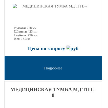
Высота:
718 мм
Ширина:
423 мм
Глубина:
496 мм
Вес:
16,3 кг
Цена по запросу
Подробнее
МЕДИЦИНСКАЯ ТУМБА МД ТП L-
8