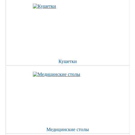
Кушетки
Медицинские столы