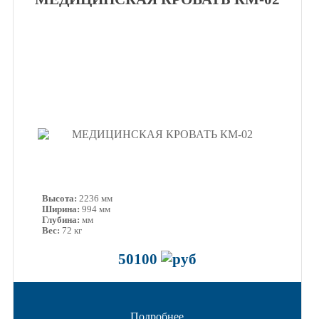
Высота:
2236 мм
Ширина:
994 мм
Глубина:
мм
Вес:
72 кг
50100
Подробнее