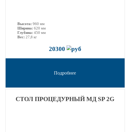
Высота:
960 мм
Ширина:
620 мм
Глубина:
450 мм
Вес:
27,8 кг
20300
Подробнее
СТОЛ ПРОЦЕДУРНЫЙ МД SP 2G