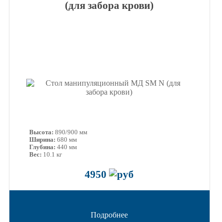
(для забора крови)
Высота:
890/900 мм
Ширина:
680 мм
Глубина:
440 мм
Вес:
10.1 кг
4950
Подробнее