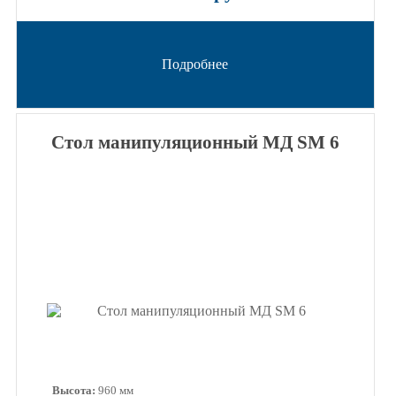
Подробнее
Стол манипуляционный МД SM 6
Высота:
960 мм