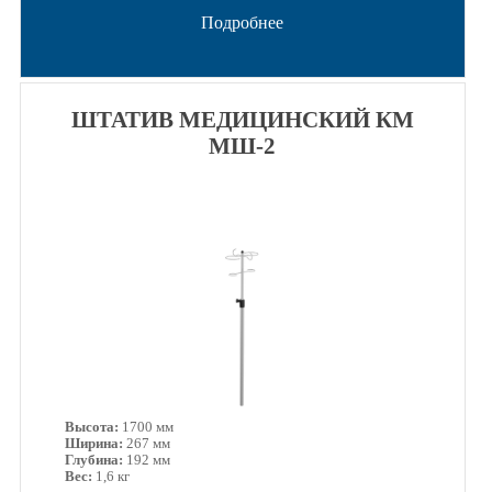
Подробнее
ШТАТИВ МЕДИЦИНСКИЙ КМ
МШ-2
Высота:
1700 мм
Ширина:
267 мм
Глубина:
192 мм
Вес:
1,6 кг