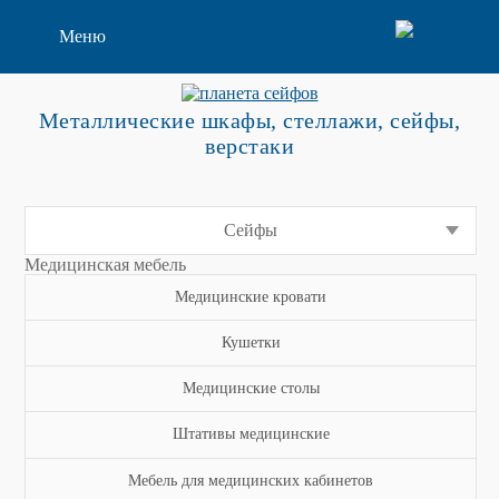
Меню
Металлические шкафы, стеллажи, сейфы,
верстаки
Сейфы
Медицинская мебель
Медицинские кровати
Кушетки
Медицинские столы
Штативы медицинские
Мебель для медицинских кабинетов