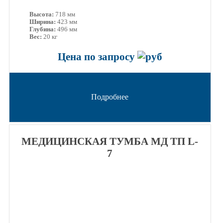
Высота:
718 мм
Ширина:
423 мм
Глубина:
496 мм
Вес:
20 кг
Цена по запросу
Подробнее
МЕДИЦИНСКАЯ ТУМБА МД ТП L-
7