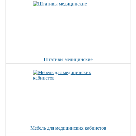
Штативы медицинские
Мебель для медицинских кабинетов