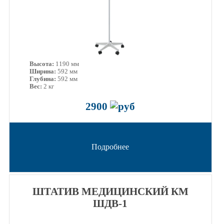
Высота:
1190 мм
Ширина:
592 мм
Глубина:
592 мм
Вес:
2 кг
2900
Подробнее
ШТАТИВ МЕДИЦИНСКИЙ КМ
ШДВ-1