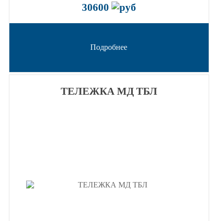
30600
Подробнее
ТЕЛЕЖКА МД ТБЛ