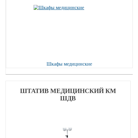
Шкафы медицинские
ШТАТИВ МЕДИЦИНСКИЙ КМ
ШДВ