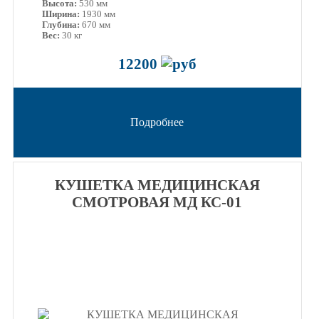
Высота:
530 мм
Ширина:
1930 мм
Глубина:
670 мм
Вес:
30 кг
12200
Подробнее
КУШЕТКА МЕДИЦИНСКАЯ
СМОТРОВАЯ МД КС-01