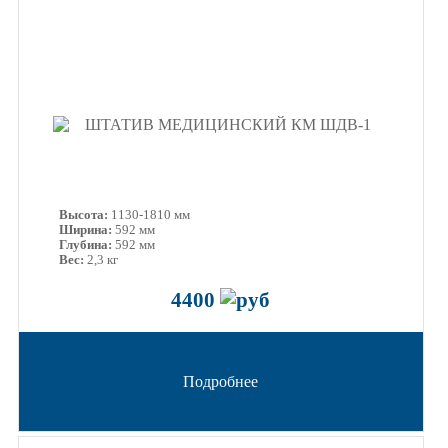
Высота:
1130-1810 мм
Ширина:
592 мм
Глубина:
592 мм
Вес:
2,3 кг
4400
Подробнее