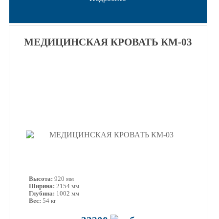
МЕДИЦИНСКАЯ КРОВАТЬ КМ-03
Высота:
920 мм
Ширина:
2154 мм
Глубина:
1002 мм
Вес:
54 кг