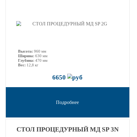
Высота:
960 мм
Ширина:
630 мм
Глубина:
470 мм
Вес:
12,8 кг
6650
Подробнее
СТОЛ ПРОЦЕДУРНЫЙ МД SP 3N