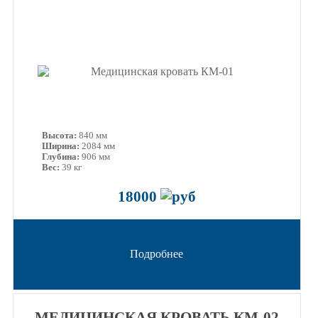
Высота:
840 мм
Ширина:
2084 мм
Глубина:
906 мм
Вес:
39 кг
18000
Подробнее
МЕДИЦИНСКАЯ КРОВАТЬ КМ-02