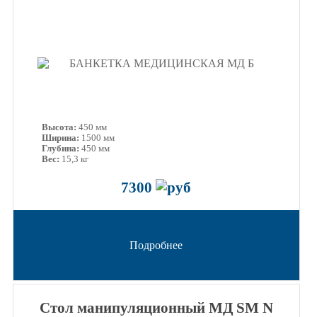
Высота:
450 мм
Ширина:
1500 мм
Глубина:
450 мм
Вес:
15,3 кг
7300
Подробнее
Стол манипуляционный МД SM N