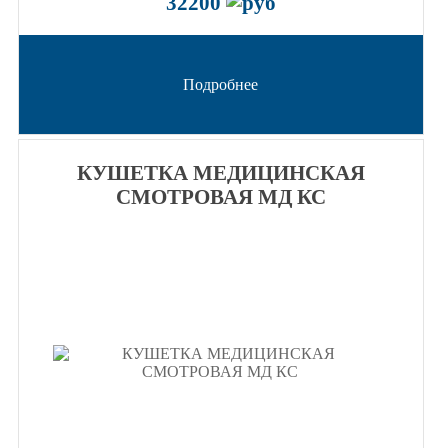
32200
Подробнее
КУШЕТКА МЕДИЦИНСКАЯ
СМОТРОВАЯ МД КС