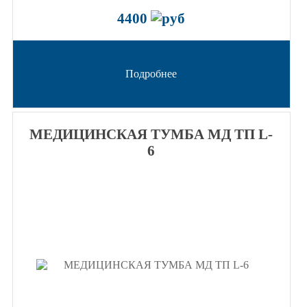
4400
Подробнее
МЕДИЦИНСКАЯ ТУМБА МД ТП L-
6