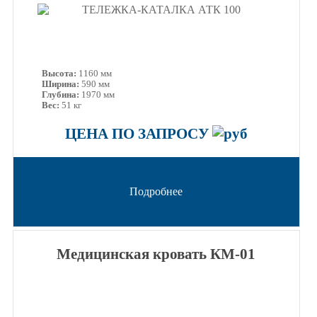
Высота:
1160 мм
Ширина:
590 мм
Глубина:
1970 мм
Вес:
51 кг
ЦЕНА ПО ЗАПРОСУ
Подробнее
Медицинская кровать КМ-01