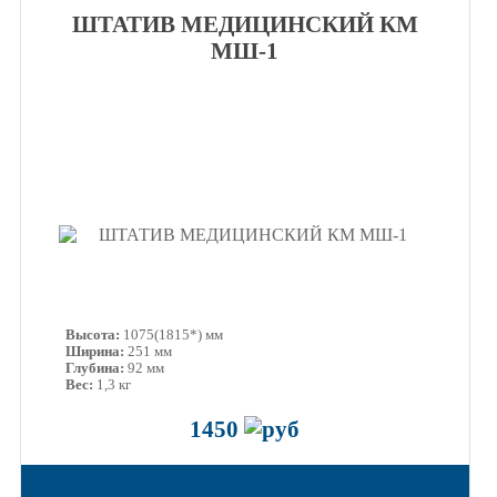
ШТАТИВ МЕДИЦИНСКИЙ КМ
МШ-1
Высота:
1075(1815*) мм
Ширина:
251 мм
Глубина:
92 мм
Вес:
1,3 кг
1450