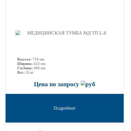
Высота:
718 мм
Ширина:
423 мм
Глубина:
496 мм
Вес:
26 кг
Цена по запросу
Подробнее