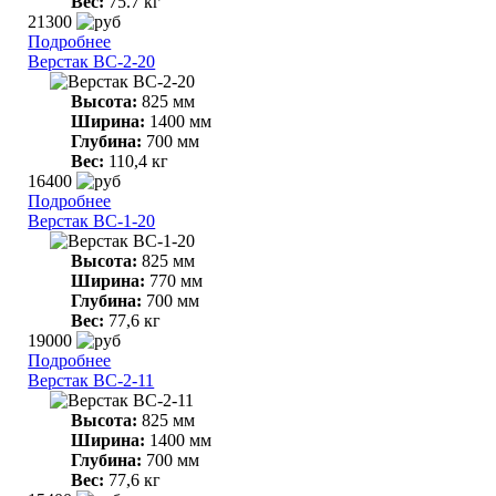
Вес:
75.7 кг
21300
Подробнее
Верстак ВС-2-20
Высота:
825 мм
Ширина:
1400 мм
Глубина:
700 мм
Вес:
110,4 кг
16400
Подробнее
Верстак ВС-1-20
Высота:
825 мм
Ширина:
770 мм
Глубина:
700 мм
Вес:
77,6 кг
19000
Подробнее
Верстак ВС-2-11
Высота:
825 мм
Ширина:
1400 мм
Глубина:
700 мм
Вес:
77,6 кг