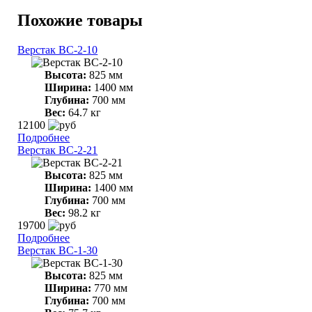
Похожие товары
Верстак ВС-2-10
Высота:
825 мм
Ширина:
1400 мм
Глубина:
700 мм
Вес:
64.7 кг
12100
Подробнее
Верстак ВС-2-21
Высота:
825 мм
Ширина:
1400 мм
Глубина:
700 мм
Вес:
98.2 кг
19700
Подробнее
Верстак ВС-1-30
Высота:
825 мм
Ширина:
770 мм
Глубина:
700 мм