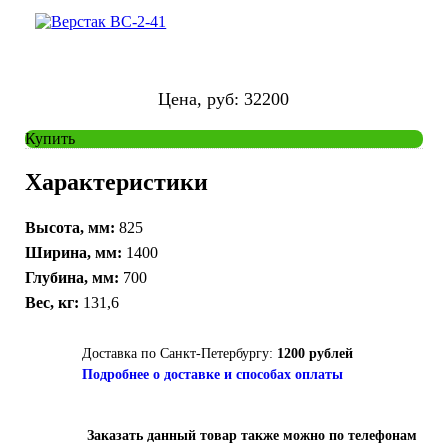
Цена, руб:
32200
Купить
Характеристики
Высота, мм:
825
Ширина, мм:
1400
Глубина, мм:
700
Вес, кг:
131,6
Доставка по Санкт-Петербургу:
1200 рублей
Подробнее о доставке и способах оплаты
Заказать данный товар также можно по телефонам