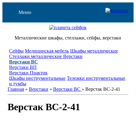
Меню
Металлические шкафы, стеллажи, сейфы, верстаки
Сейфы
Медицинская мебель
Шкафы металлические
Стеллажи металлические
Верстаки
Верстаки ВС
Верстаки ВП
Верстаки Практик
Шкафы инструментальные
Тележки инструментальные
и тумбы
Главная
»
Верстаки
»
Верстаки ВС
» Верстак ВС-2-41
Верстак ВС-2-41