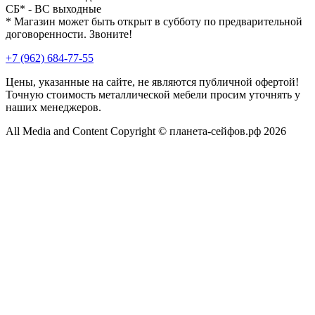
СБ* - ВС выходные
* Магазин может быть открыт в субботу по предварительной
договоренности. Звоните!
+7 (962) 684-77-55
Цены, указанные на сайте, не являются публичной офертой!
Точную стоимость металлической мебели просим уточнять у
наших менеджеров.
All Media and Content Copyright © планета-сейфов.рф 2026