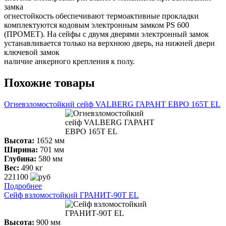
замка
огнестойкость обеспечивают термоактивные прокладки
комплектуются кодовым электронным замком PS 600
(ПРОМЕТ). На сейфы с двумя дверями электронный замок
устанавливается только на верхнюю дверь, на нижней двери
ключевой замок
наличие анкерного крепления к полу.
Похожие товары
Огневзломостойкий сейф VALBERG ГАРАНТ ЕВРО 165Т EL
Высота:
1652 мм
Ширина:
701 мм
Глубина:
580 мм
Вес:
490 кг
221100
Подробнее
Сейф взломостойкий ГРАНИТ-90T EL
Высота:
900 мм