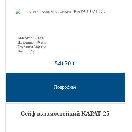
Высота:
670 мм
Ширина:
440 мм
Глубина:
380 мм
Вес:
122 кг
54150
Подробнее
Сейф взломостойкий КАРАТ-25