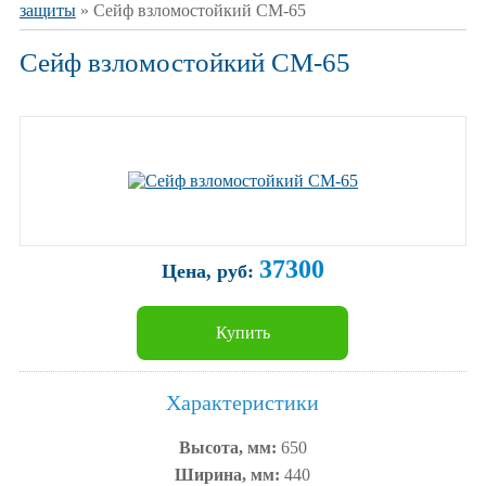
защиты
» Сейф взломостойкий СМ-65
Сейф взломостойкий СМ-65
37300
Цена, руб:
Купить
Характеристики
Высота, мм:
650
Ширина, мм:
440