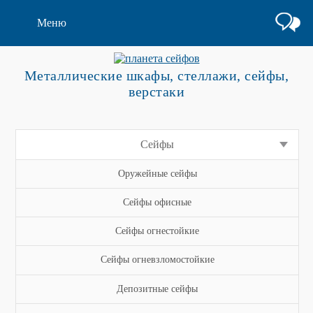
Меню
Металлические шкафы, стеллажи, сейфы,
верстаки
Сейфы
Оружейные сейфы
Сейфы офисные
Сейфы огнестойкие
Сейфы огневзломостойкие
Депозитные сейфы