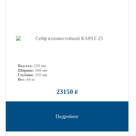
Высота:
250 мм
Ширина:
360 мм
Глубина:
310 мм
Вес:
44 кг
23150
Подробнее