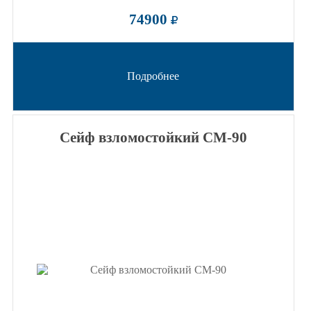
74900
Подробнее
Сейф взломостойкий СМ-90