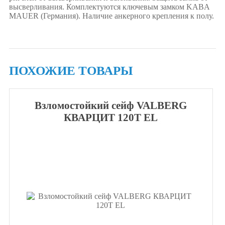
высверливания. Комплектуются ключевым замком KABA
MAUER (Германия). Наличие анкерного крепления к полу.
ПОХОЖИЕ ТОВАРЫ
Взломостойкий сейф VALBERG
КВАРЦИТ 120Т EL