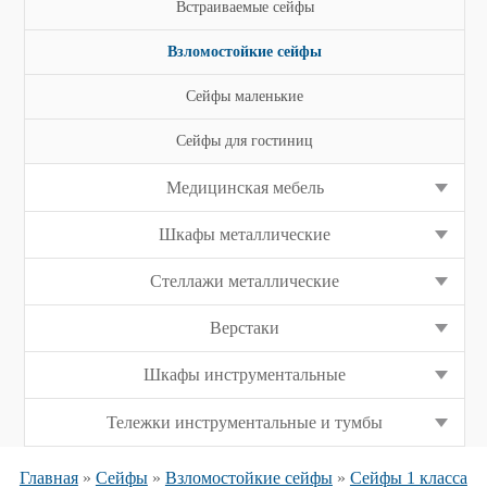
Встраиваемые сейфы
Взломостойкие сейфы
Сейфы маленькие
Сейфы для гостиниц
Медицинская мебель
Шкафы металлические
Стеллажи металлические
Верстаки
Шкафы инструментальные
Тележки инструментальные и тумбы
Главная
»
Сейфы
»
Взломостойкие сейфы
»
Сейфы 1 класса