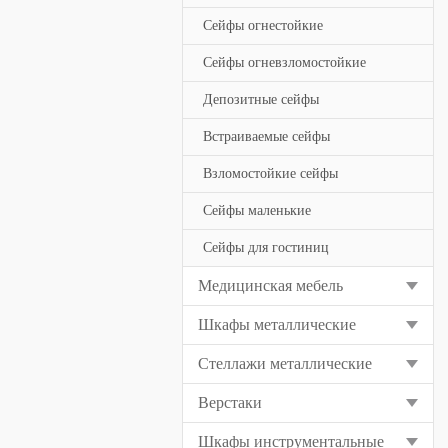
Сейфы огнестойкие
Сейфы огневзломостойкие
Депозитные сейфы
Встраиваемые сейфы
Взломостойкие сейфы
Сейфы маленькие
Сейфы для гостиниц
Медицинская мебель
Шкафы металлические
Стеллажи металлические
Верстаки
Шкафы инструментальные