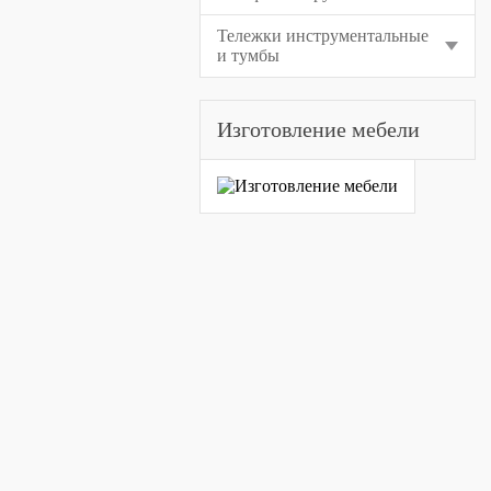
Тележки инструментальные
и тумбы
Изготовление мебели