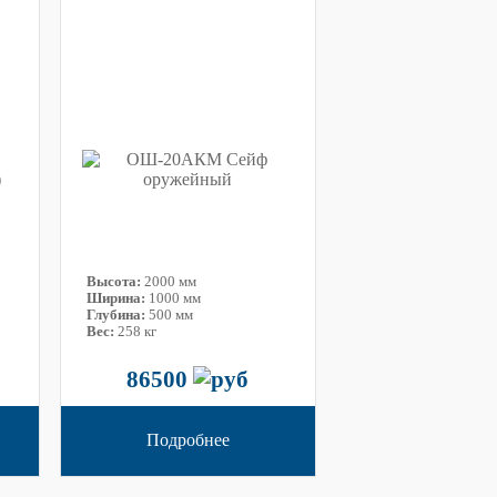
Высота:
2000 мм
Ширина:
1000 мм
Глубина:
500 мм
Вес:
258 кг
86500
Подробнее