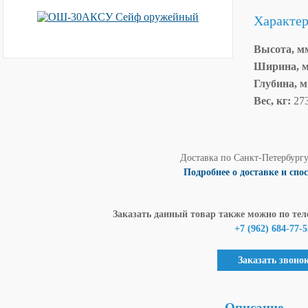
Характе
Высота, м
Ширина, 
Глубина, 
Вес, кг:
27
Доставка по Санкт-Петербург
Подробнее о доставке и спо
Заказать данный товар также можно по тел
+7 (962) 684-77-5
Заказать звоно
Описание