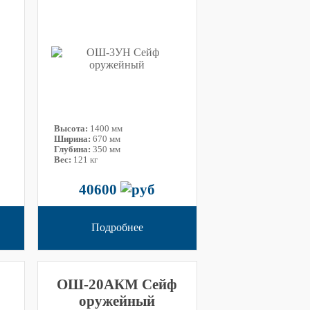
Высота:
1400 мм
Ширина:
670 мм
Глубина:
350 мм
Вес:
121 кг
40600
Подробнее
ОШ-20АКМ Сейф
оружейный