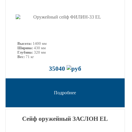
Высота:
1400 мм
Ширина:
430 мм
Глубина:
320 мм
Вес:
71 кг
35040
Подробнее
Сейф оружейный ЗАСЛОН EL