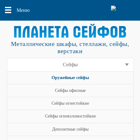
Меню
Металлические шкафы, стеллажи, сейфы,
верстаки
Сейфы
Оружейные сейфы
Сейфы офисные
Сейфы огнестойкие
Сейфы огневзломостойкие
Депозитные сейфы