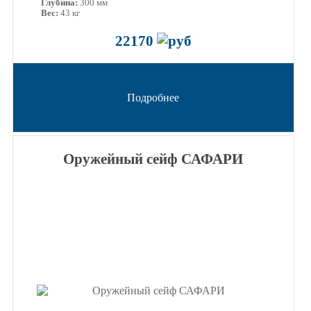
Глубина:
300 мм
Вес:
43 кг
22170
Подробнее
Оружейный сейф САФАРИ