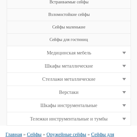
Встраиваемые сейфы
Взломостойкие сейфы
Сейфы маленькие
Сейфы для гостиниц
Медицинская мебель
Шкафы металлические
Стеллажи металлические
Верстаки
Шкафы инструментальные
Тележки инструментальные и тумбы
Главная
»
Сейфы
»
Оружейные сейфы
»
Сейфы для