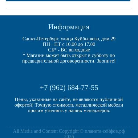
Информация
Санкт-Петербург, улица Куйбышева, дом 29
ПН - ПТ с 10.00 до 17.00
СБ* - ВС выходные
* Магазин может быть открыт в субботу по
предварительной договоренности. Звоните!
+7 (962) 684-77-55
Цены, указанные на сайте, не являются публичной
офертой! Точную стоимость металлической мебели
просим уточнять у наших менеджеров.
All Media and Content Copyright © планета-сейфов.рф
2026