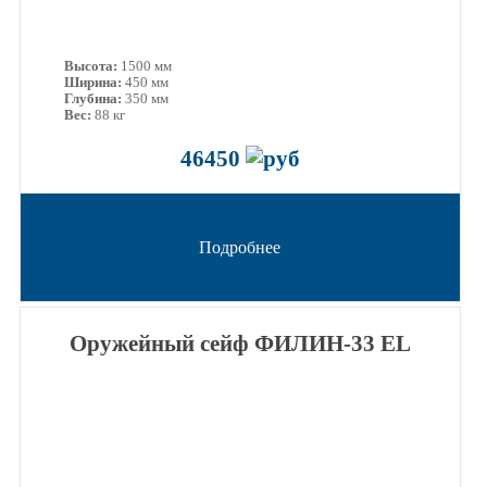
Высота:
1500 мм
Ширина:
450 мм
Глубина:
350 мм
Вес:
88 кг
46450
Подробнее
Оружейный сейф ФИЛИН-33 EL