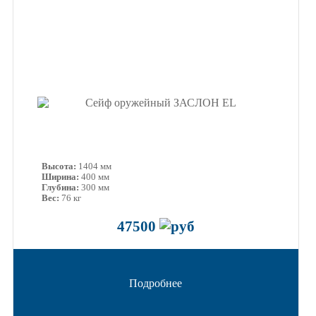
Высота:
1404 мм
Ширина:
400 мм
Глубина:
300 мм
Вес:
76 кг
47500
Подробнее