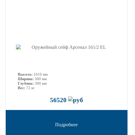
Высота:
1610 мм
Ширина:
300 мм
Глубина:
300 мм
Вес:
72 кг
56520
Подробнее