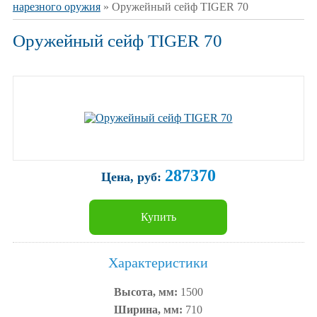
нарезного оружия
» Оружейный сейф TIGER 70
Оружейный сейф TIGER 70
287370
Цена, руб:
Купить
Характеристики
Высота, мм:
1500
Ширина, мм:
710