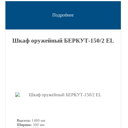
Подробнее
Шкаф оружейный БЕРКУТ-150/2 EL
Высота:
1480 мм
Ширина:
300 мм