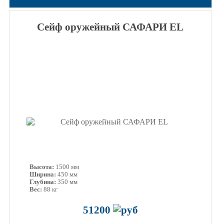
Сейф оружейный САФАРИ EL
Высота:
1500 мм
Ширина:
450 мм
Глубина:
350 мм
Вес:
88 кг
51200