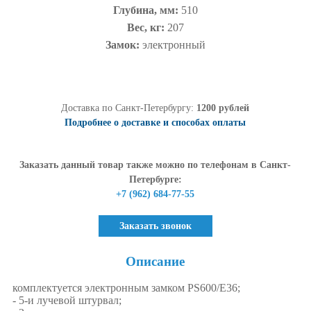
Глубина, мм:
510
Вес, кг:
207
Замок:
электронный
Доставка по Санкт-Петербургу:
1200 рублей
Подробнее о доставке и способах оплаты
Заказать данный товар также можно по телефонам в Санкт-
Петербурге:
+7 (962) 684-77-55
Заказать звонок
Описание
комплектуется электронным замком PS600/E36;
- 5-и лучевой штурвал;