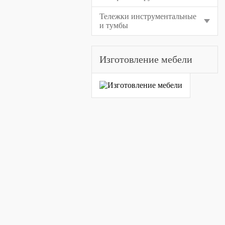
Тележки инструментальные
и тумбы
Изготовление мебели