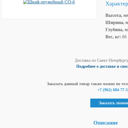
Характе
Высота, м
Ширина, 
Глубина, 
Вес, кг:
88
Доставка по Санкт-Петербург
Подробнее о доставке и спо
Заказать данный товар также можно по тел
+7 (962) 684-77-5
Заказать звоно
Описание