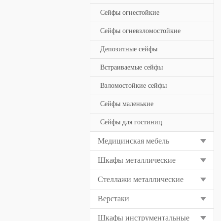
Сейфы огнестойкие
Сейфы огневзломостойкие
Депозитные сейфы
Встраиваемые сейфы
Взломостойкие сейфы
Сейфы маленькие
Сейфы для гостиниц
Медицинская мебель
Шкафы металлические
Стеллажи металлические
Верстаки
Шкафы инструментальные