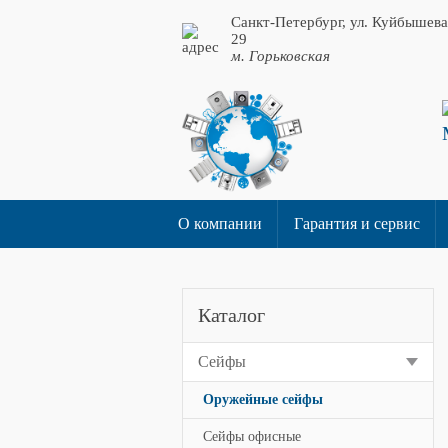
Санкт-Петербург, ул. Куйбышева
29
м. Горьковская
О компании
Гарантия и сервис
Каталог
Сейфы
Оружейные сейфы
Сейфы офисные