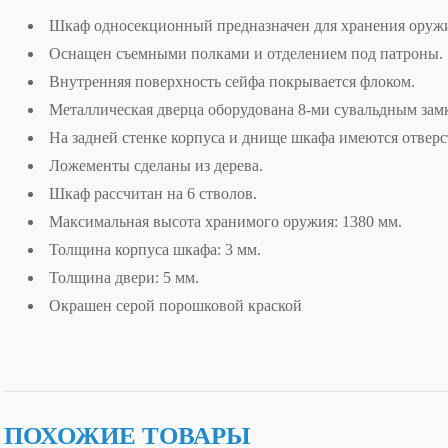
Шкаф односекционный предназначен для хранения оружи
Оснащен съемными полками и отделением под патроны.
Внутренняя поверхность сейфа покрывается флоком.
Металлическая дверца оборудована 8-ми сувальдным зам
На задней стенке корпуса и днище шкафа имеются отверс
Ложементы сделаны из дерева.
Шкаф рассчитан на 6 стволов.
Максимальная высота хранимого оружия: 1380 мм.
Толщина корпуса шкафа: 3 мм.
Толщина двери: 5 мм.
Окрашен серой порошковой краской
ПОХОЖИЕ ТОВАРЫ