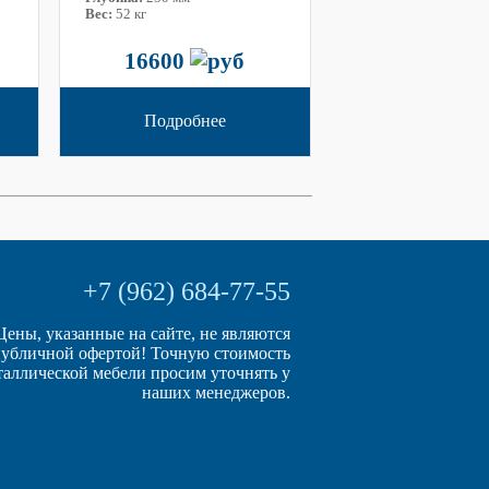
Вес:
52 кг
16600
Подробнее
+7 (962) 684-77-55
Цены, указанные на сайте, не являются
убличной офертой! Точную стоимость
таллической мебели просим уточнять у
наших менеджеров.