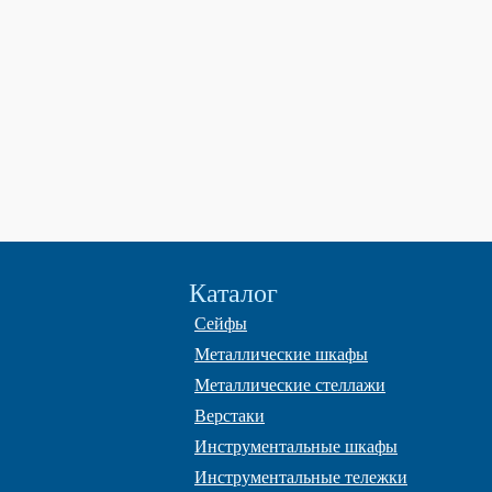
Каталог
Сейфы
Металлические шкафы
Металлические стеллажи
Верстаки
Инструментальные шкафы
Инструментальные тележки