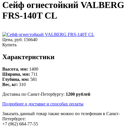
Сейф огнестойкий VALBERG
FRS-140T CL
Цена, руб:
156640
Купить
Характеристики
Высота, мм:
1400
Ширина, мм:
711
Глубина, мм:
581
Вес, кг:
310
Доставка по Санкт-Петербургу:
1200 рублей
Подробнее о доставке и способах оплаты
Заказать данный товар также можно по телефонам в Санкт-
Петербурге:
+7 (962) 684-77-55