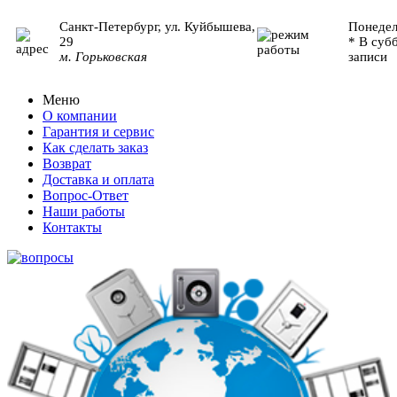
Санкт-Петербург, ул. Куйбышева,
Понедел
29
* В суб
м. Горьковская
записи
Меню
О компании
Гарантия и сервис
Как сделать заказ
Возврат
Доставка и оплата
Вопрос-Ответ
Наши работы
Контакты