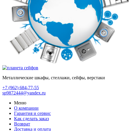
Металлические шкафы, стеллажи, сейфы, верстаки
+7 (962)
684-77-55
sp9872444@yandex.ru
Меню
О компании
Гарантия и сервис
Как сделать заказ
Возврат
Доставка и оплата