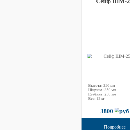
Сейф ШМ-2
Высота:
250 мм
Ширина:
350 мм
Глубина:
250 мм
Вес:
12 кг
3800
Подробнее