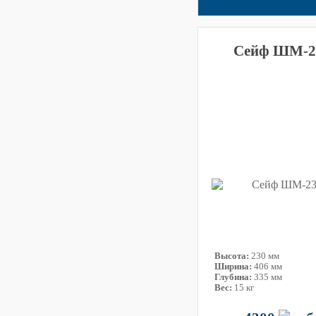
Сейф ШМ-2
Высота:
230 мм
Ширина:
406 мм
Глубина:
335 мм
Вес:
15 кг