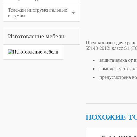
Тележки инструментальные
и тумбы
Изготовление мебели
Предназначен для хране
55148-2012: класс S1 (Г
защита замка от 
комплектуются 
предусмотрена во
ПОХОЖИЕ Т