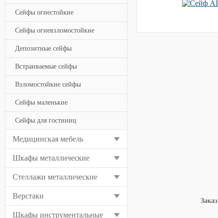
Сейфы огнестойкие
Сейфы огневзломостойкие
Депозитные сейфы
Встраиваемые сейфы
Взломостойкие сейфы
Сейфы маленькие
Сейфы для гостиниц
Медицинская мебель
Шкафы металлические
Стеллажи металлические
Верстаки
Заказ
Шкафы инструментальные