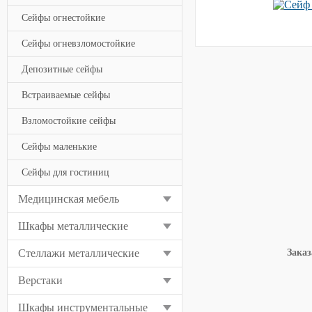
Сейфы огнестойкие
Сейфы огневзломостойкие
Депозитные сейфы
Встраиваемые сейфы
Взломостойкие сейфы
Сейфы маленькие
Сейфы для гостиниц
Медицинская мебель
Шкафы металлические
Заказ
Стеллажи металлические
Верстаки
Шкафы инструментальные