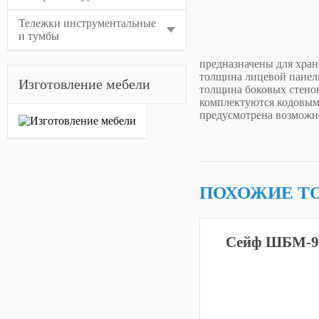
Тележки инструментальные
и тумбы
предназначены для хран
толщина лицевой панели
Изготовление мебели
толщина боковых стенок
комплектуются кодовым
предусмотрена возможно
ПОХОЖИЕ Т
Сейф ШБМ-9