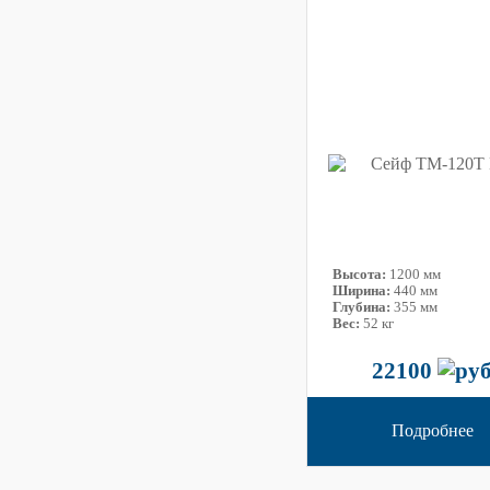
Высота:
1200 мм
Ширина:
440 мм
Глубина:
355 мм
Вес:
52 кг
22100
Подробнее