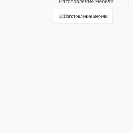
Изготовление мебели