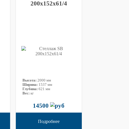
200x152x61/4
Высота:
2000 мм
Ширина:
1537 мм
Глубина:
621 мм
Вес:
кг
14500
Подробнее