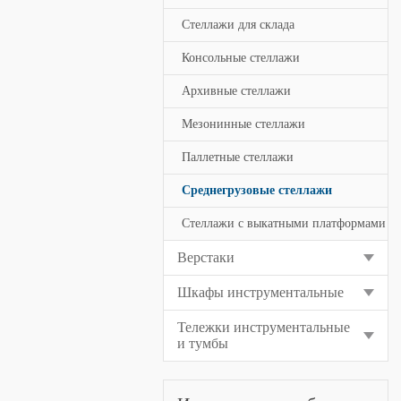
Стеллажи для склада
Консольные стеллажи
Архивные стеллажи
Мезонинные стеллажи
Паллетные стеллажи
Среднегрузовые стеллажи
Стеллажи с выкатными платформами
Верстаки
Шкафы инструментальные
Тележки инструментальные
и тумбы