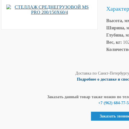
Характе
Высота, м
Ширина, 
Глубина, 
Вес, кг:
10
Количеств
Доставка по Санкт-Петербург
Подробнее о доставке и спо
Заказать данный товар также можно по тел
+7 (962) 684-77-5
Заказать звоно