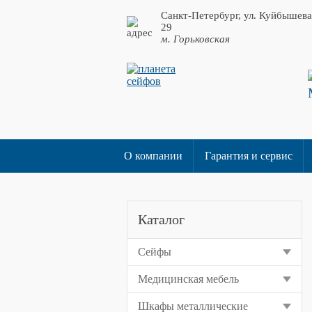
Санкт-Петербург, ул. Куйбышева
29
м. Горьковская
О компании
Гарантия и сервис
Каталог
Сейфы
Медицинская мебель
Шкафы металлические