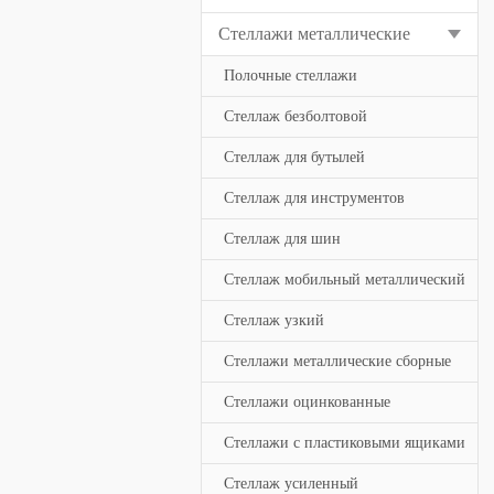
Стеллажи металлические
Полочные стеллажи
Стеллаж безболтовой
Стеллаж для бутылей
Стеллаж для инструментов
Стеллаж для шин
Стеллаж мобильный металлический
Стеллаж узкий
Стеллажи металлические сборные
Стеллажи оцинкованные
Стеллажи с пластиковыми ящиками
Стеллаж усиленный