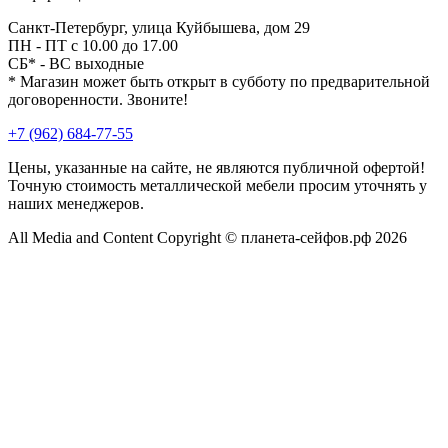
Санкт-Петербург, улица Куйбышева, дом 29
ПН - ПТ с 10.00 до 17.00
СБ* - ВС выходные
* Магазин может быть открыт в субботу по предварительной
договоренности. Звоните!
+7 (962) 684-77-55
Цены, указанные на сайте, не являются публичной офертой!
Точную стоимость металлической мебели просим уточнять у
наших менеджеров.
All Media and Content Copyright © планета-сейфов.рф 2026