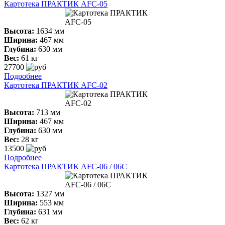
Картотека ПРАКТИК AFC-05
Высота:
1634 мм
Ширина:
467 мм
Глубина:
630 мм
Вес:
61 кг
27700
Подробнее
Картотека ПРАКТИК AFC-02
Высота:
713 мм
Ширина:
467 мм
Глубина:
630 мм
Вес:
28 кг
13500
Подробнее
Картотека ПРАКТИК AFC-06 / 06C
Высота:
1327 мм
Ширина:
553 мм
Глубина:
631 мм
Вес:
62 кг