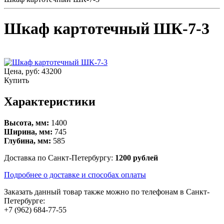
Шкаф картотечный ШК-7-3
Цена, руб:
43200
Купить
Характеристики
Высота, мм:
1400
Ширина, мм:
745
Глубина, мм:
585
Доставка по Санкт-Петербургу:
1200 рублей
Подробнее о доставке и способах оплаты
Заказать данный товар также можно по телефонам в Санкт-
Петербурге:
+7 (962) 684-77-55