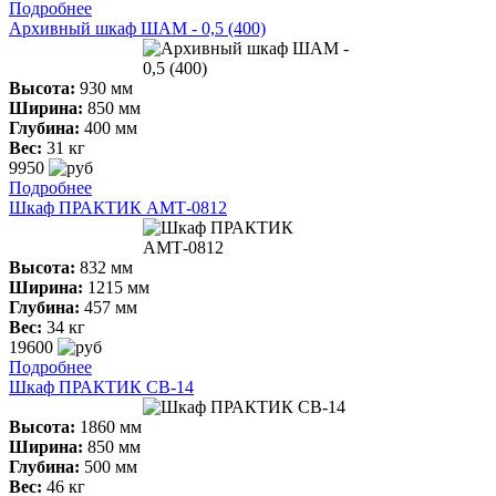
Подробнее
Архивный шкаф ШАМ - 0,5 (400)
Высота:
930 мм
Ширина:
850 мм
Глубина:
400 мм
Вес:
31 кг
9950
Подробнее
Шкаф ПРАКТИК АМТ-0812
Высота:
832 мм
Ширина:
1215 мм
Глубина:
457 мм
Вес:
34 кг
19600
Подробнее
Шкаф ПРАКТИК СВ-14
Высота:
1860 мм
Ширина:
850 мм
Глубина:
500 мм
Вес:
46 кг