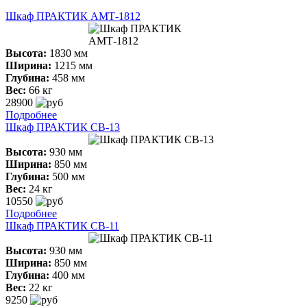
Шкаф ПРАКТИК АМТ-1812
Высота:
1830 мм
Ширина:
1215 мм
Глубина:
458 мм
Вес:
66 кг
28900
Подробнее
Шкаф ПРАКТИК СВ-13
Высота:
930 мм
Ширина:
850 мм
Глубина:
500 мм
Вес:
24 кг
10550
Подробнее
Шкаф ПРАКТИК СВ-11
Высота:
930 мм
Ширина:
850 мм
Глубина:
400 мм
Вес:
22 кг
9250