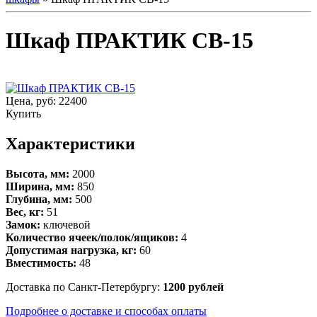
Шкаф ПРАКТИК СВ-15
Цена, руб:
22400
Купить
Характеристики
Высота, мм:
2000
Ширина, мм:
850
Глубина, мм:
500
Вес, кг:
51
Замок:
ключевой
Количество ячеек/полок/ящиков:
4
Допустимая нагрузка, кг:
60
Вместимость:
48
Доставка по Санкт-Петербургу:
1200 рублей
Подробнее о доставке и способах оплаты